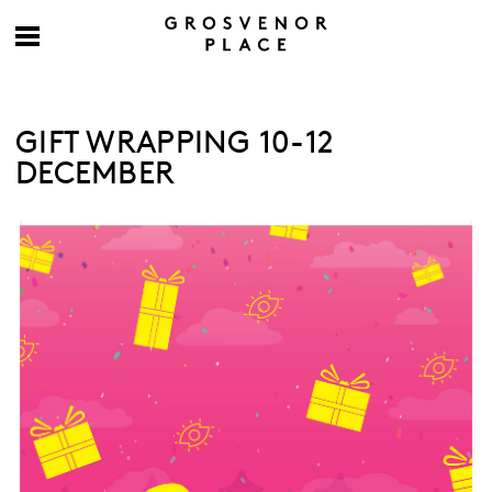
GIFT WRAPPING 10-12
DECEMBER